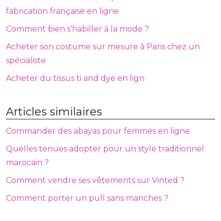
fabrication française en ligne
Comment bien s’habiller à la mode ?
Acheter son costume sur mesure à Paris chez un
spécialiste
Acheter du tissus ti and dye en lign
Articles similaires
Commander des abayas pour femmes en ligne
Quelles tenues adopter pour un style traditionnel
marocain ?
Comment vendre ses vêtements sur Vinted ?
Comment porter un pull sans manches ?