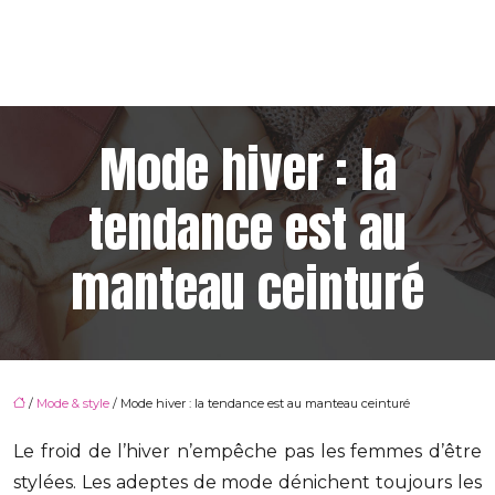
Mode hiver : la
tendance est au
manteau ceinturé
/
Mode & style
/ Mode hiver : la tendance est au manteau ceinturé
Le froid de l’hiver n’empêche pas les femmes d’être
stylées. Les adeptes de mode dénichent toujours les