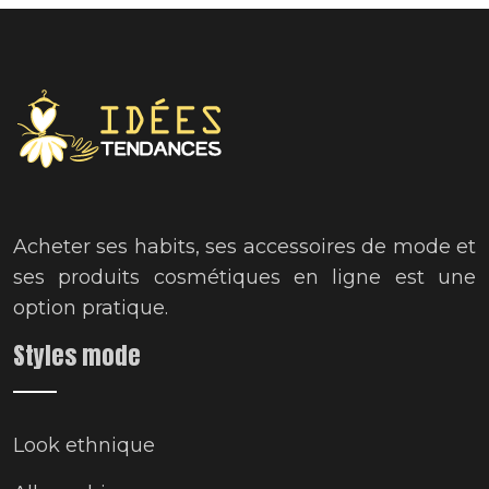
Acheter ses habits, ses accessoires de mode et
ses produits cosmétiques en ligne est une
option pratique.
Styles mode
Look ethnique