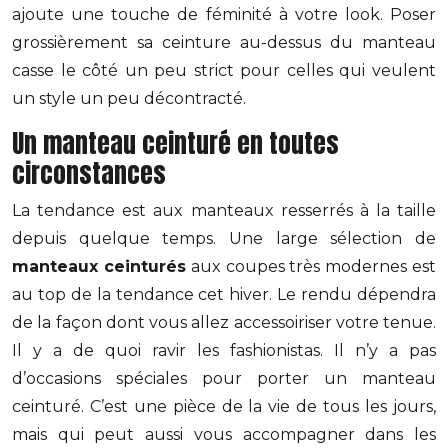
ajoute une touche de féminité à votre look. Poser
grossièrement sa ceinture au-dessus du manteau
casse le côté un peu strict pour celles qui veulent
un style un peu décontracté.
Un manteau ceinturé en toutes
circonstances
La tendance est aux manteaux resserrés à la taille
depuis quelque temps. Une large sélection de
manteaux ceinturés
aux coupes très modernes est
au top de la tendance cet hiver. Le rendu dépendra
de la façon dont vous allez accessoiriser votre tenue.
Il y a de quoi ravir les fashionistas. Il n’y a pas
d’occasions spéciales pour porter un manteau
ceinturé. C’est une pièce de la vie de tous les jours,
mais qui peut aussi vous accompagner dans les