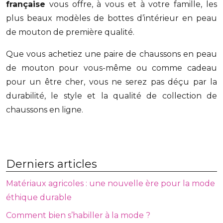
française
vous offre, à vous et à votre famille, les
plus beaux modèles de bottes d’intérieur en peau
de mouton de première qualité.
Que vous achetiez une paire de chaussons en peau
de mouton pour vous-même ou comme cadeau
pour un être cher, vous ne serez pas déçu par la
durabilité, le style et la qualité de collection de
chaussons en ligne.
Derniers articles
Matériaux agricoles : une nouvelle ère pour la mode
éthique durable
Comment bien s’habiller à la mode ?