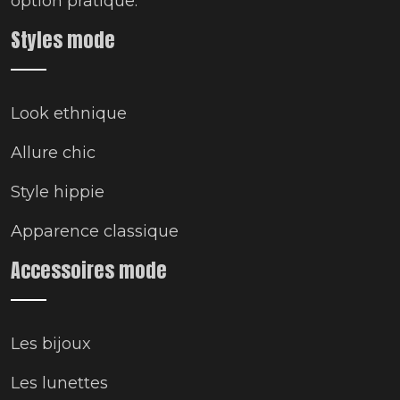
option pratique.
Styles mode
Look ethnique
Allure chic
Style hippie
Apparence classique
Accessoires mode
Les bijoux
Les lunettes