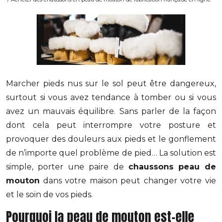
Marcher pieds nus sur le sol peut être dangereux,
surtout si vous avez tendance à tomber ou si vous
avez un mauvais équilibre. Sans parler de la façon
dont cela peut interrompre votre posture et
provoquer des douleurs aux pieds et le gonflement
de n’importe quel problème de pied… La solution est
simple, porter une paire de
chaussons peau de
mouton
dans votre maison peut changer votre vie
et le soin de vos pieds.
Pourquoi la peau de mouton est-elle