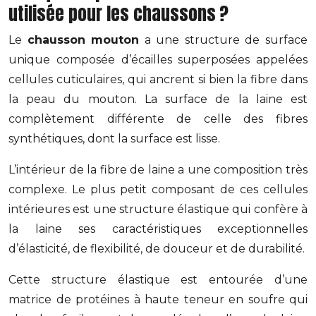
utilisée pour les chaussons ?
Le
chausson mouton
a une structure de surface
unique composée d’écailles superposées appelées
cellules cuticulaires, qui ancrent si bien la fibre dans
la peau du mouton. La surface de la laine est
complètement différente de celle des fibres
synthétiques, dont la surface est lisse.
L’intérieur de la fibre de laine a une composition très
complexe. Le plus petit composant de ces cellules
intérieures est une structure élastique qui confère à
la laine ses caractéristiques exceptionnelles
d’élasticité, de flexibilité, de douceur et de durabilité.
Cette structure élastique est entourée d’une
matrice de protéines à haute teneur en soufre qui