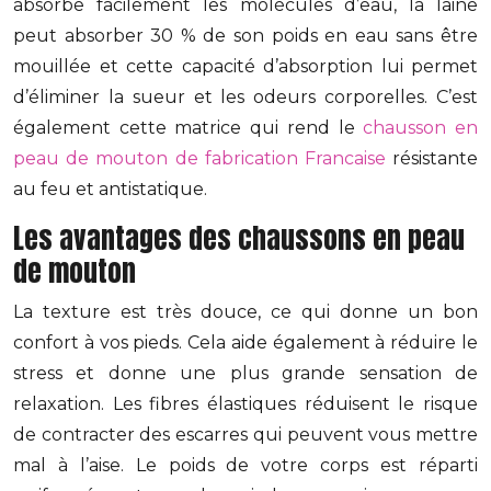
absorbe facilement les molécules d’eau, la laine
peut absorber 30 % de son poids en eau sans être
mouillée et cette capacité d’absorption lui permet
d’éliminer la sueur et les odeurs corporelles. C’est
également cette matrice qui rend le
chausson en
peau de mouton de fabrication Francaise
résistante
au feu et antistatique.
Les avantages des chaussons en peau
de mouton
La texture est très douce, ce qui donne un bon
confort à vos pieds. Cela aide également à réduire le
stress et donne une plus grande sensation de
relaxation. Les fibres élastiques réduisent le risque
de contracter des escarres qui peuvent vous mettre
mal à l’aise. Le poids de votre corps est réparti