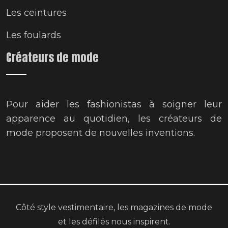
Les ceintures
Les foulards
Créateurs de mode
Pour aider les fashionistas à soigner leur
apparence au quotidien, les créateurs de
mode proposent de nouvelles inventions.
Côté style vestimentaire, les magazines de mode
et les défilés nous inspirent.