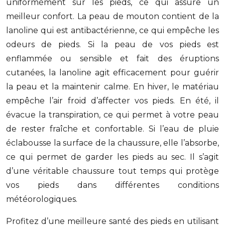
uniformément sur les pieds, ce qui assure un
meilleur confort. La peau de mouton contient de la
lanoline qui est antibactérienne, ce qui empêche les
odeurs de pieds. Si la peau de vos pieds est
enflammée ou sensible et fait des éruptions
cutanées, la lanoline agit efficacement pour guérir
la peau et la maintenir calme. En hiver, le matériau
empêche l’air froid d’affecter vos pieds. En été, il
évacue la transpiration, ce qui permet à votre peau
de rester fraîche et confortable. Si l’eau de pluie
éclabousse la surface de la chaussure, elle l’absorbe,
ce qui permet de garder les pieds au sec. Il s’agit
d’une véritable chaussure tout temps qui protège
vos pieds dans différentes conditions
météorologiques.
Profitez d’une meilleure santé des pieds en utilisant