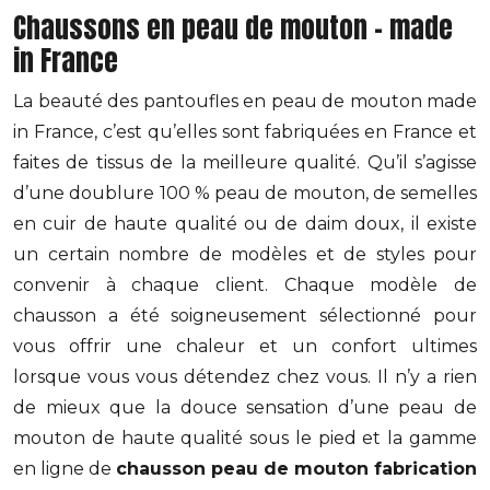
Chaussons en peau de mouton – made
in France
La beauté des pantoufles en peau de mouton made
in France, c’est qu’elles sont fabriquées en France et
faites de tissus de la meilleure qualité. Qu’il s’agisse
d’une doublure 100 % peau de mouton, de semelles
en cuir de haute qualité ou de daim doux, il existe
un certain nombre de modèles et de styles pour
convenir à chaque client. Chaque modèle de
chausson a été soigneusement sélectionné pour
vous offrir une chaleur et un confort ultimes
lorsque vous vous détendez chez vous. Il n’y a rien
de mieux que la douce sensation d’une peau de
mouton de haute qualité sous le pied et la gamme
en ligne de
chausson peau de mouton fabrication