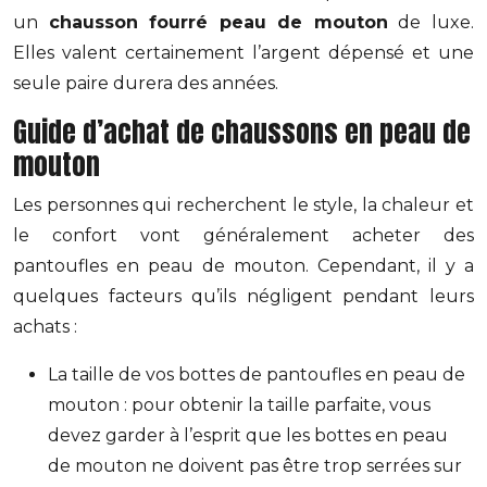
un
chausson fourré peau de mouton
de luxe.
Elles valent certainement l’argent dépensé et une
seule paire durera des années.
Guide d’achat de chaussons en peau de
mouton
Les personnes qui recherchent le style, la chaleur et
le confort vont généralement acheter des
pantoufles en peau de mouton. Cependant, il y a
quelques facteurs qu’ils négligent pendant leurs
achats :
La taille de vos bottes de pantoufles en peau de
mouton : pour obtenir la taille parfaite, vous
devez garder à l’esprit que les bottes en peau
de mouton ne doivent pas être trop serrées sur