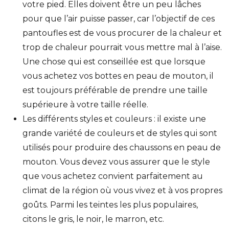
votre pied. Elles doivent être un peu lâches
pour que l’air puisse passer, car l’objectif de ces
pantoufles est de vous procurer de la chaleur et
trop de chaleur pourrait vous mettre mal à l’aise.
Une chose qui est conseillée est que lorsque
vous achetez vos bottes en peau de mouton, il
est toujours préférable de prendre une taille
supérieure à votre taille réelle.
Les différents styles et couleurs : il existe une
grande variété de couleurs et de styles qui sont
utilisés pour produire des chaussons en peau de
mouton. Vous devez vous assurer que le style
que vous achetez convient parfaitement au
climat de la région où vous vivez et à vos propres
goûts. Parmi les teintes les plus populaires,
citons le gris, le noir, le marron, etc.